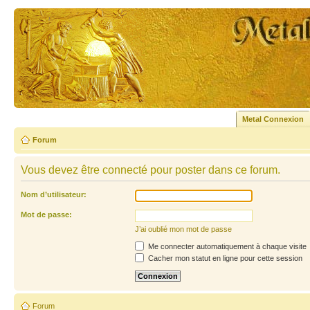
Metal Connexion
Forum
Vous devez être connecté pour poster dans ce forum.
Nom d’utilisateur:
Mot de passe:
J’ai oublié mon mot de passe
Me connecter automatiquement à chaque visite
Cacher mon statut en ligne pour cette session
Forum