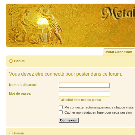
Metal Connexion
Forum
Vous devez être connecté pour poster dans ce forum.
Nom d’utilisateur:
Mot de passe:
J’ai oublié mon mot de passe
Me connecter automatiquement à chaque visite
Cacher mon statut en ligne pour cette session
Forum