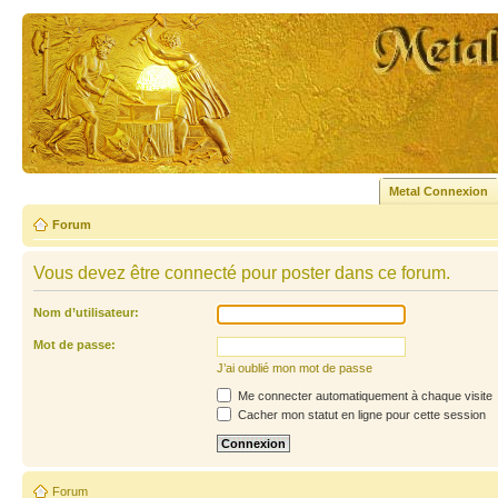
Metal Connexion
Forum
Vous devez être connecté pour poster dans ce forum.
Nom d’utilisateur:
Mot de passe:
J’ai oublié mon mot de passe
Me connecter automatiquement à chaque visite
Cacher mon statut en ligne pour cette session
Forum