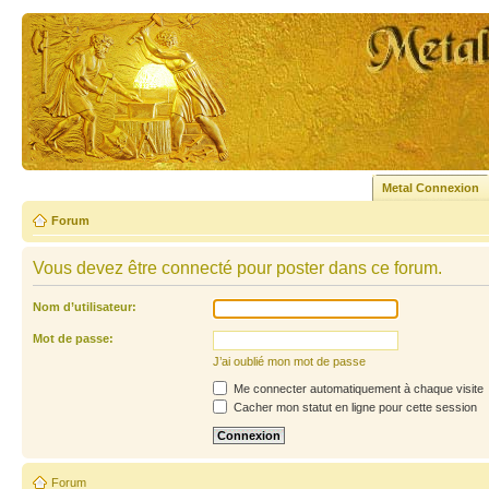
Metal Connexion
Forum
Vous devez être connecté pour poster dans ce forum.
Nom d’utilisateur:
Mot de passe:
J’ai oublié mon mot de passe
Me connecter automatiquement à chaque visite
Cacher mon statut en ligne pour cette session
Forum