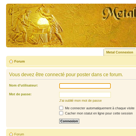
Metal Connexion
Forum
Vous devez être connecté pour poster dans ce forum.
Nom d’utilisateur:
Mot de passe:
J’ai oublié mon mot de passe
Me connecter automatiquement à chaque visite
Cacher mon statut en ligne pour cette session
Forum