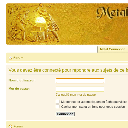
Metal Connexion
Forum
Vous devez être connecté pour répondre aux sujets de ce f
Nom d’utilisateur:
Mot de passe:
J’ai oublié mon mot de passe
Me connecter automatiquement à chaque visite
Cacher mon statut en ligne pour cette session
Forum