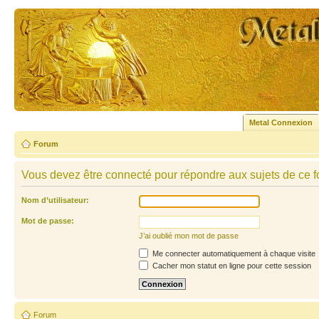
Metal Connexion
Forum
Vous devez être connecté pour répondre aux sujets de ce f
Nom d’utilisateur:
Mot de passe:
J’ai oublié mon mot de passe
Me connecter automatiquement à chaque visite
Cacher mon statut en ligne pour cette session
Forum