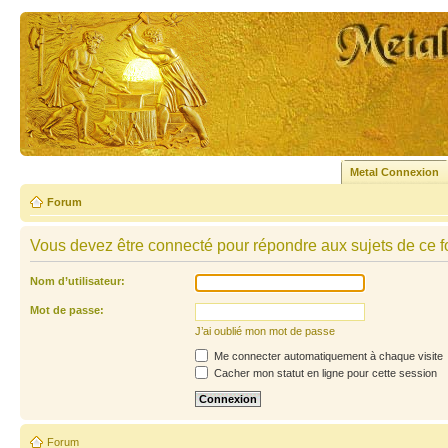
Metal Connexion
Forum
Vous devez être connecté pour répondre aux sujets de ce f
Nom d’utilisateur:
Mot de passe:
J’ai oublié mon mot de passe
Me connecter automatiquement à chaque visite
Cacher mon statut en ligne pour cette session
Forum