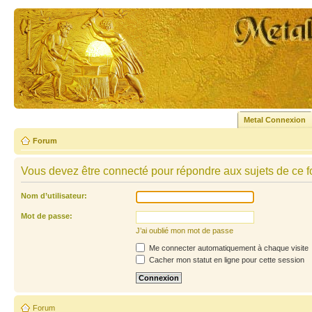
Metal Connexion
Forum
Vous devez être connecté pour répondre aux sujets de ce f
Nom d’utilisateur:
Mot de passe:
J’ai oublié mon mot de passe
Me connecter automatiquement à chaque visite
Cacher mon statut en ligne pour cette session
Forum