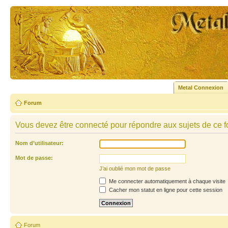
Metal Connexion
Forum
Vous devez être connecté pour répondre aux sujets de ce f
Nom d’utilisateur:
Mot de passe:
J’ai oublié mon mot de passe
Me connecter automatiquement à chaque visite
Cacher mon statut en ligne pour cette session
Forum