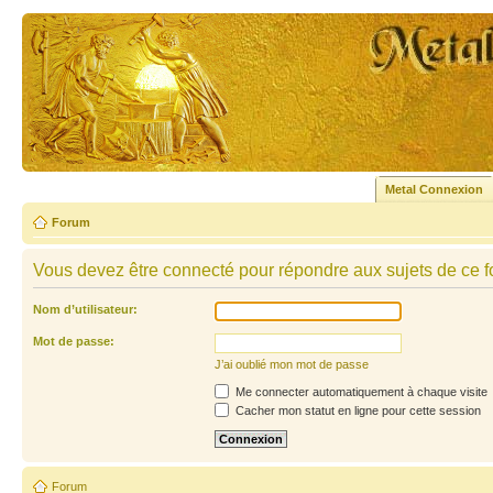
Metal Connexion
Forum
Vous devez être connecté pour répondre aux sujets de ce f
Nom d’utilisateur:
Mot de passe:
J’ai oublié mon mot de passe
Me connecter automatiquement à chaque visite
Cacher mon statut en ligne pour cette session
Forum