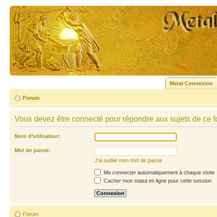
Metal Connexion
Forum
Vous devez être connecté pour répondre aux sujets de ce f
Nom d’utilisateur:
Mot de passe:
J’ai oublié mon mot de passe
Me connecter automatiquement à chaque visite
Cacher mon statut en ligne pour cette session
Forum