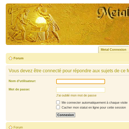
Metal Connexion
Forum
Vous devez être connecté pour répondre aux sujets de ce f
Nom d’utilisateur:
Mot de passe:
J’ai oublié mon mot de passe
Me connecter automatiquement à chaque visite
Cacher mon statut en ligne pour cette session
Forum