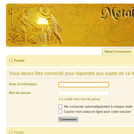
Metal Connexion
Forum
Vous devez être connecté pour répondre aux sujets de ce f
Nom d’utilisateur:
Mot de passe:
J’ai oublié mon mot de passe
Me connecter automatiquement à chaque visite
Cacher mon statut en ligne pour cette session
Forum