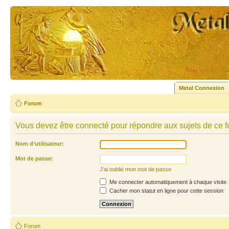
Metal Connexion
Forum
Vous devez être connecté pour répondre aux sujets de ce f
Nom d’utilisateur:
Mot de passe:
J’ai oublié mon mot de passe
Me connecter automatiquement à chaque visite
Cacher mon statut en ligne pour cette session
Forum