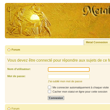
Metal Connexion
Forum
Vous devez être connecté pour répondre aux sujets de ce f
Nom d’utilisateur:
Mot de passe:
J’ai oublié mon mot de passe
Me connecter automatiquement à chaque visite
Cacher mon statut en ligne pour cette session
Forum