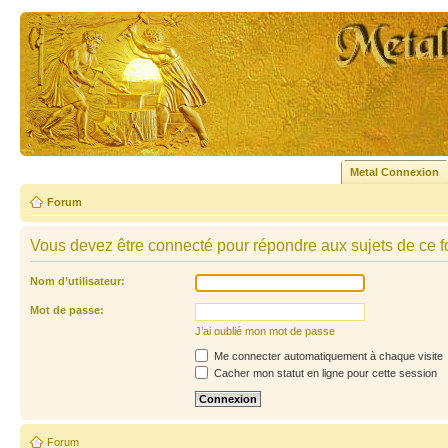
Metal Connexion
Forum
Vous devez être connecté pour répondre aux sujets de ce f
Nom d’utilisateur:
Mot de passe:
J’ai oublié mon mot de passe
Me connecter automatiquement à chaque visite
Cacher mon statut en ligne pour cette session
Forum