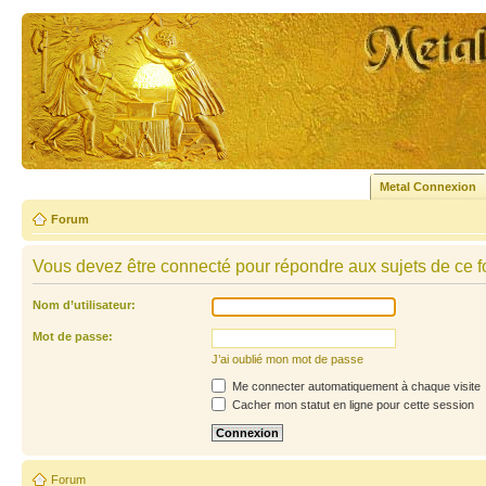
Metal Connexion
Forum
Vous devez être connecté pour répondre aux sujets de ce f
Nom d’utilisateur:
Mot de passe:
J’ai oublié mon mot de passe
Me connecter automatiquement à chaque visite
Cacher mon statut en ligne pour cette session
Forum