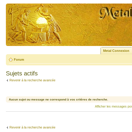
Metal Connexion
Forum
Sujets actifs
Revenir à la recherche avancée
Aucun sujet ou message ne correspond à vos critères de recherche.
Afficher les messages po
Revenir à la recherche avancée