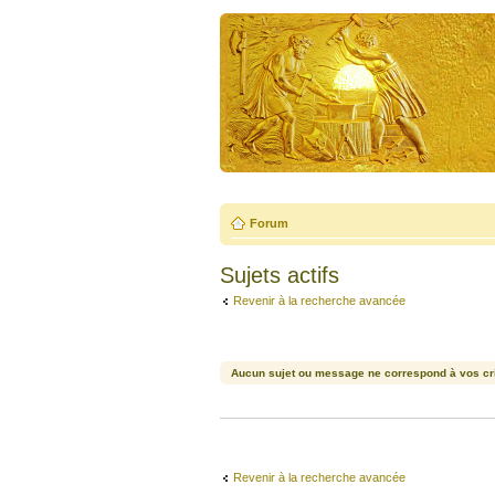
Forum
Sujets actifs
Revenir à la recherche avancée
Aucun sujet ou message ne correspond à vos cri
Revenir à la recherche avancée