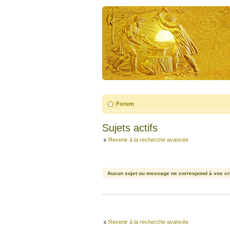
Forum
Sujets actifs
Revenir à la recherche avancée
Aucun sujet ou message ne correspond à vos cri
Revenir à la recherche avancée