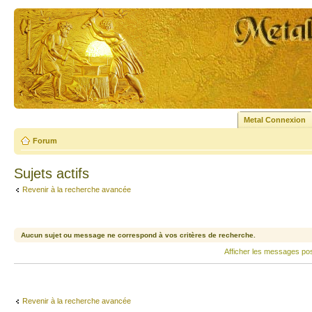
Metal Connexion
Forum
Sujets actifs
Revenir à la recherche avancée
Aucun sujet ou message ne correspond à vos critères de recherche.
Afficher les messages po
Revenir à la recherche avancée