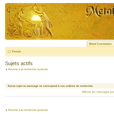
Metal Connexion
Forum
Sujets actifs
Revenir à la recherche avancée
Aucun sujet ou message ne correspond à vos critères de recherche.
Afficher les messages po
Revenir à la recherche avancée