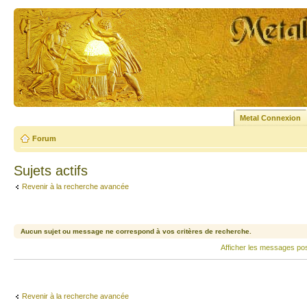
Metal Connexion
Forum
Sujets actifs
Revenir à la recherche avancée
Aucun sujet ou message ne correspond à vos critères de recherche.
Afficher les messages po
Revenir à la recherche avancée