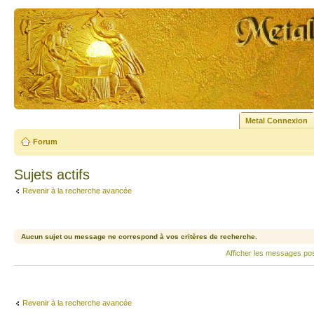
Metal Connexion
Forum
Sujets actifs
Revenir à la recherche avancée
Aucun sujet ou message ne correspond à vos critères de recherche.
Afficher les messages po
Revenir à la recherche avancée