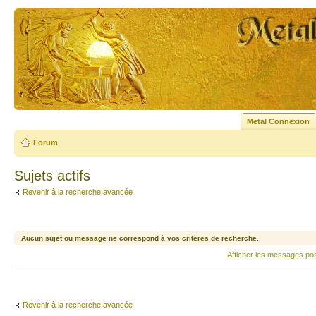
Metal Connexion
Forum
Sujets actifs
Revenir à la recherche avancée
Aucun sujet ou message ne correspond à vos critères de recherche.
Afficher les messages po
Revenir à la recherche avancée