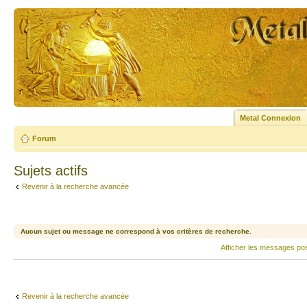
Metal Connexion
Forum
Sujets actifs
Revenir à la recherche avancée
Aucun sujet ou message ne correspond à vos critères de recherche.
Afficher les messages po
Revenir à la recherche avancée