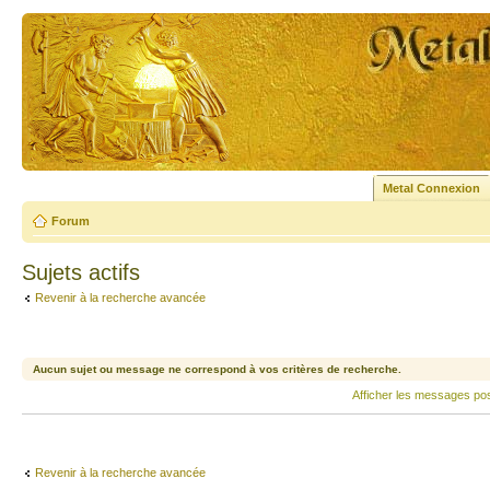
Metal Connexion
Forum
Sujets actifs
Revenir à la recherche avancée
Aucun sujet ou message ne correspond à vos critères de recherche.
Afficher les messages po
Revenir à la recherche avancée