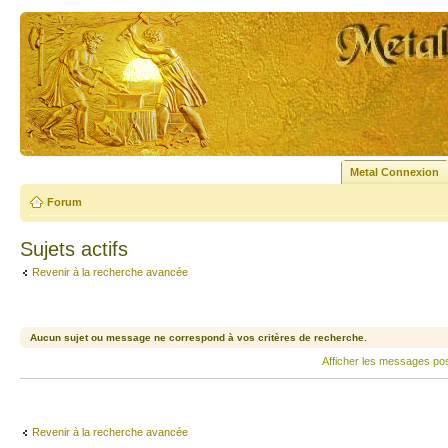
Metal Connexion
Forum
Sujets actifs
Revenir à la recherche avancée
Aucun sujet ou message ne correspond à vos critères de recherche.
Afficher les messages po
Revenir à la recherche avancée