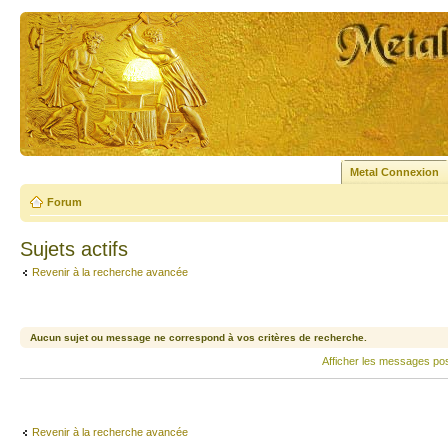
Metal Connexion
Forum
Sujets actifs
Revenir à la recherche avancée
Aucun sujet ou message ne correspond à vos critères de recherche.
Afficher les messages po
Revenir à la recherche avancée