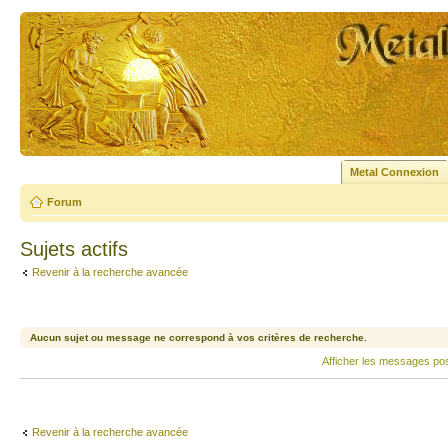
Metal Connexion
Forum
Sujets actifs
Revenir à la recherche avancée
Aucun sujet ou message ne correspond à vos critères de recherche.
Afficher les messages po
Revenir à la recherche avancée