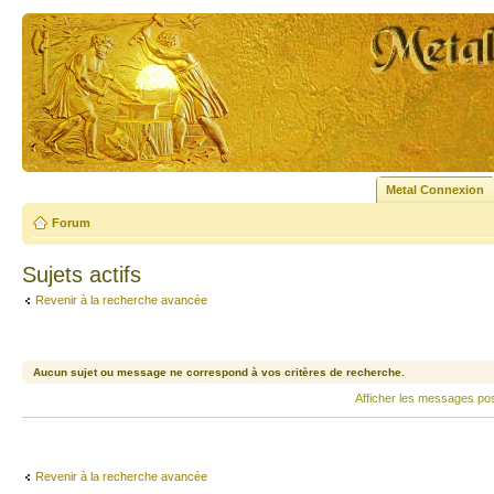
Metal Connexion
Forum
Sujets actifs
Revenir à la recherche avancée
Aucun sujet ou message ne correspond à vos critères de recherche.
Afficher les messages po
Revenir à la recherche avancée