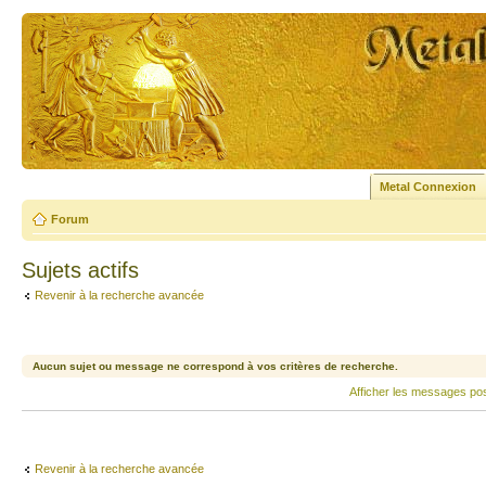
Metal Connexion
Forum
Sujets actifs
Revenir à la recherche avancée
Aucun sujet ou message ne correspond à vos critères de recherche.
Afficher les messages po
Revenir à la recherche avancée