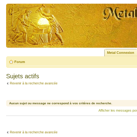
Metal Connexion
Forum
Sujets actifs
Revenir à la recherche avancée
Aucun sujet ou message ne correspond à vos critères de recherche.
Afficher les messages po
Revenir à la recherche avancée