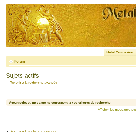
Metal Connexion
Forum
Sujets actifs
Revenir à la recherche avancée
Aucun sujet ou message ne correspond à vos critères de recherche.
Afficher les messages po
Revenir à la recherche avancée