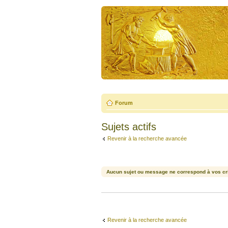
Forum
Sujets actifs
Revenir à la recherche avancée
Aucun sujet ou message ne correspond à vos cri
Revenir à la recherche avancée