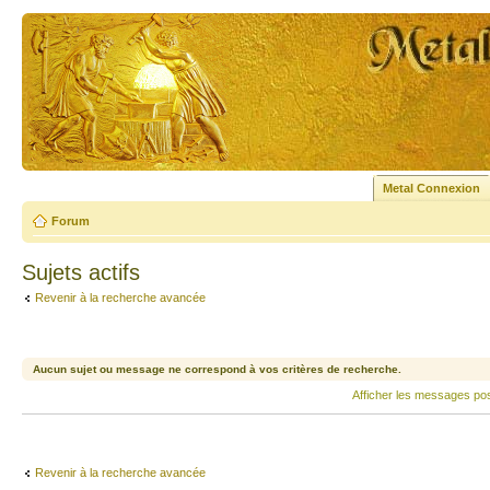
Metal Connexion
Forum
Sujets actifs
Revenir à la recherche avancée
Aucun sujet ou message ne correspond à vos critères de recherche.
Afficher les messages po
Revenir à la recherche avancée