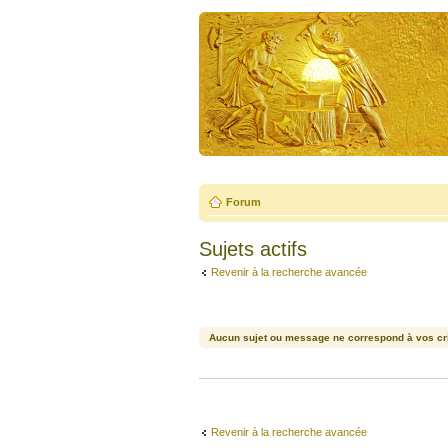
Forum
Sujets actifs
Revenir à la recherche avancée
Aucun sujet ou message ne correspond à vos cri
Revenir à la recherche avancée