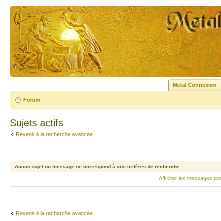
Metal Connexion
Forum
Sujets actifs
Revenir à la recherche avancée
Aucun sujet ou message ne correspond à vos critères de recherche.
Afficher les messages po
Revenir à la recherche avancée