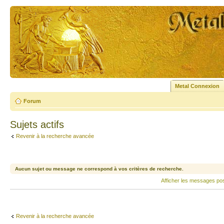
Metal Connexion
Forum
Sujets actifs
Revenir à la recherche avancée
Aucun sujet ou message ne correspond à vos critères de recherche.
Afficher les messages po
Revenir à la recherche avancée