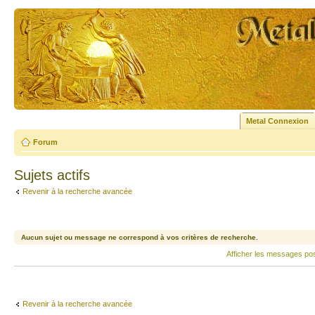
Metal Connexion
Forum
Sujets actifs
Revenir à la recherche avancée
Aucun sujet ou message ne correspond à vos critères de recherche.
Afficher les messages po
Revenir à la recherche avancée