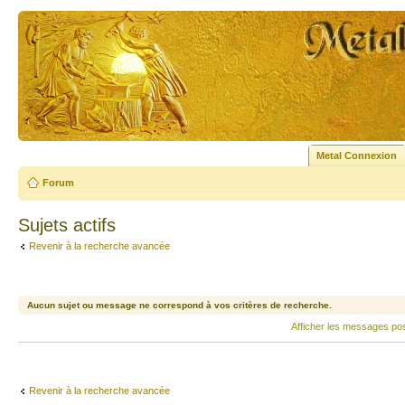
Metal Connexion
Forum
Sujets actifs
Revenir à la recherche avancée
Aucun sujet ou message ne correspond à vos critères de recherche.
Afficher les messages po
Revenir à la recherche avancée