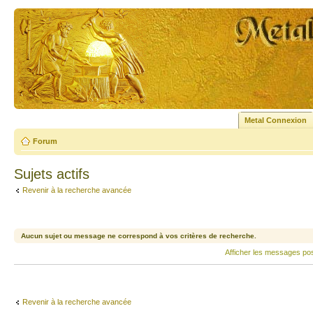
Metal Connexion
Forum
Sujets actifs
Revenir à la recherche avancée
Aucun sujet ou message ne correspond à vos critères de recherche.
Afficher les messages po
Revenir à la recherche avancée