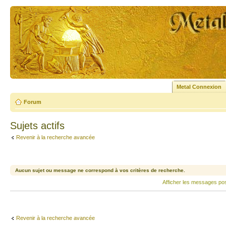
Metal Connexion
Forum
Sujets actifs
Revenir à la recherche avancée
Aucun sujet ou message ne correspond à vos critères de recherche.
Afficher les messages po
Revenir à la recherche avancée