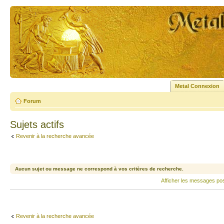
Metal Connexion
Forum
Sujets actifs
Revenir à la recherche avancée
Aucun sujet ou message ne correspond à vos critères de recherche.
Afficher les messages po
Revenir à la recherche avancée