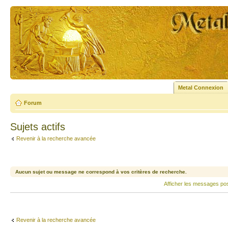
Metal Connexion
Forum
Sujets actifs
Revenir à la recherche avancée
Aucun sujet ou message ne correspond à vos critères de recherche.
Afficher les messages po
Revenir à la recherche avancée