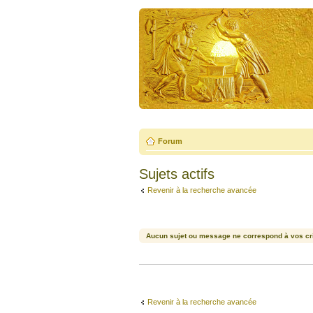
Forum
Sujets actifs
Revenir à la recherche avancée
Aucun sujet ou message ne correspond à vos cri
Revenir à la recherche avancée