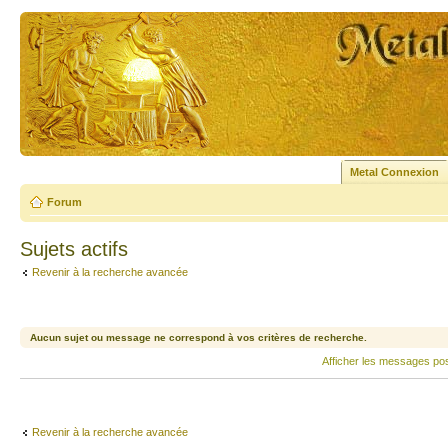
Metal Connexion
Forum
Sujets actifs
Revenir à la recherche avancée
Aucun sujet ou message ne correspond à vos critères de recherche.
Afficher les messages po
Revenir à la recherche avancée