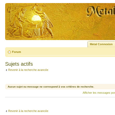
Metal Connexion
Forum
Sujets actifs
Revenir à la recherche avancée
Aucun sujet ou message ne correspond à vos critères de recherche.
Afficher les messages po
Revenir à la recherche avancée