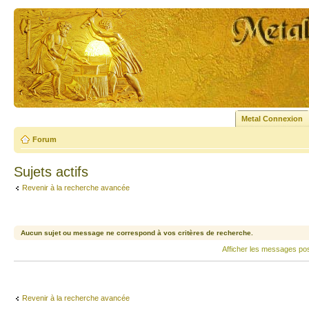
Metal Connexion
Forum
Sujets actifs
Revenir à la recherche avancée
Aucun sujet ou message ne correspond à vos critères de recherche.
Afficher les messages po
Revenir à la recherche avancée